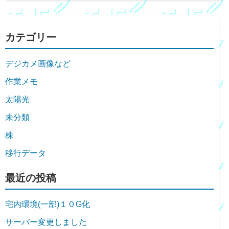
カテゴリー
デジカメ画像など
作業メモ
太陽光
未分類
株
移行データ
最近の投稿
宅内環境(一部)１０G化
サーバー変更しました