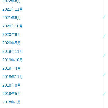
2022年6月
2021年11月
2021年6月
2020年10月
2020年8月
2020年5月
2019年11月
2019年10月
2019年4月
2018年11月
2018年8月
2018年5月
2018年1月