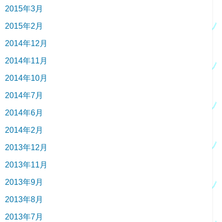
2015年3月
2015年2月
2014年12月
2014年11月
2014年10月
2014年7月
2014年6月
2014年2月
2013年12月
2013年11月
2013年9月
2013年8月
2013年7月