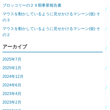
ブロッコリーの２９期事業報告書
マウスを動かしているように見せかけるマシーン(仮) そ
の３
マウスを動かしているように見せかけるマシーン(仮) そ
の２
アーカイブ
2025年7月
2025年1月
2024年12月
2024年6月
2023年4月
2023年2月