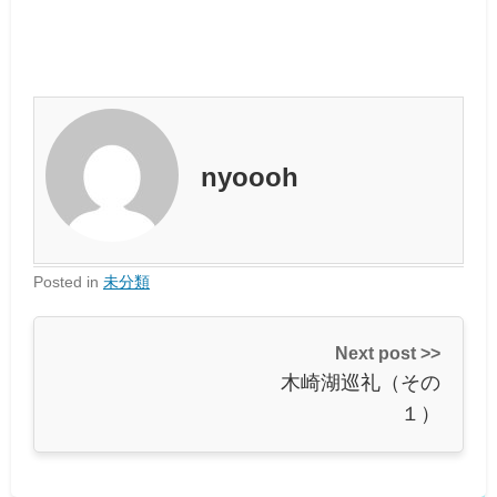
nyoooh
Posted in
未分類
Next post >>
木崎湖巡礼（その
１）