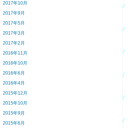
2017年10月
2017年9月
2017年5月
2017年3月
2017年2月
2016年11月
2016年10月
2016年6月
2016年4月
2015年12月
2015年10月
2015年9月
2015年6月