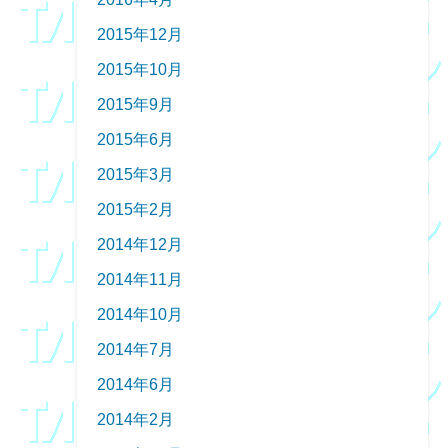
2015年12月
2015年10月
2015年9月
2015年6月
2015年3月
2015年2月
2014年12月
2014年11月
2014年10月
2014年7月
2014年6月
2014年2月