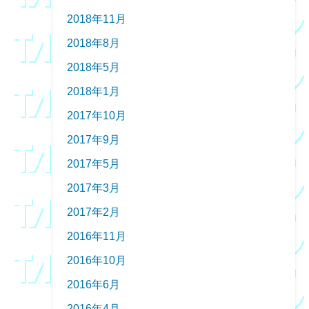
2018年11月
2018年8月
2018年5月
2018年1月
2017年10月
2017年9月
2017年5月
2017年3月
2017年2月
2016年11月
2016年10月
2016年6月
2016年4月