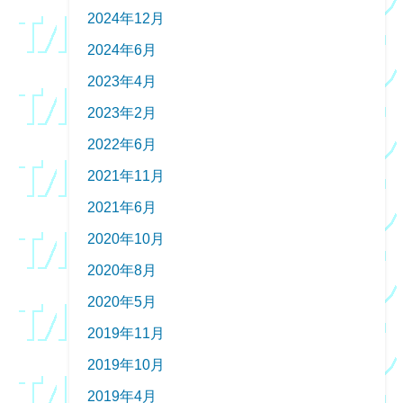
2024年12月
2024年6月
2023年4月
2023年2月
2022年6月
2021年11月
2021年6月
2020年10月
2020年8月
2020年5月
2019年11月
2019年10月
2019年4月