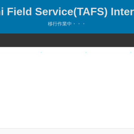
 Field Service(TAFS) Inter
移行作業中・・・