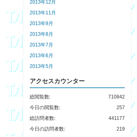
2013年12月
2013年11月
2013年9月
2013年8月
2013年7月
2013年6月
2013年5月
アクセスカウンター
総閲覧数:
710842
今日の閲覧数:
257
総訪問者数:
441177
今日の訪問者数:
219