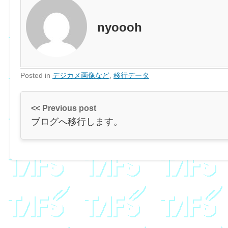
nyoooh
Posted in
デジカメ画像など
,
移行データ
<< Previous post
ブログへ移行します。