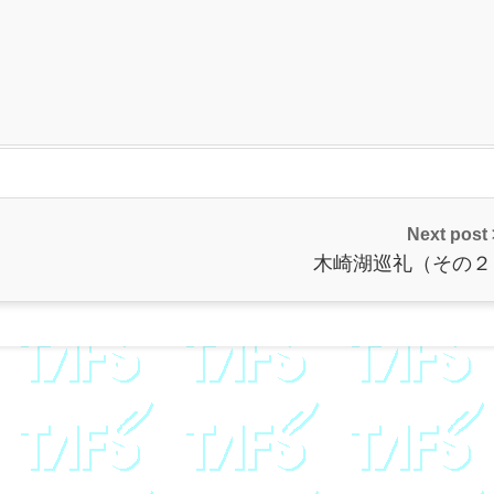
Next post
木崎湖巡礼（その２