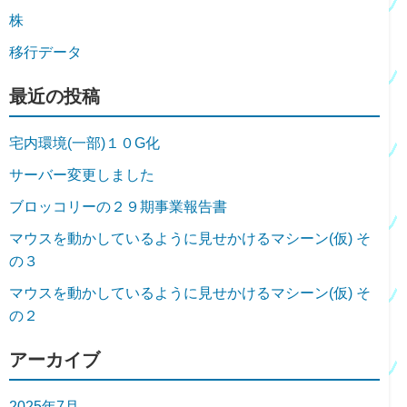
株
移行データ
最近の投稿
宅内環境(一部)１０G化
サーバー変更しました
ブロッコリーの２９期事業報告書
マウスを動かしているように見せかけるマシーン(仮) そ
の３
マウスを動かしているように見せかけるマシーン(仮) そ
の２
アーカイブ
2025年7月