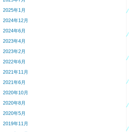
2025年1月
2024年12月
2024年6月
2023年4月
2023年2月
2022年6月
2021年11月
2021年6月
2020年10月
2020年8月
2020年5月
2019年11月