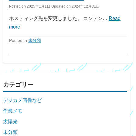
Posted on
2025年1月1日
Updated on
2024年12月31日
ホスティング先を変更しました。 コンテン…
Read
more
Posted in
未分類
カテゴリー
デジカメ画像など
作業メモ
太陽光
未分類