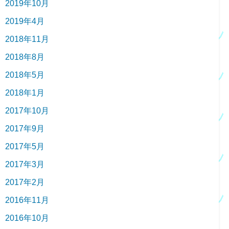
2019年10月
2019年4月
2018年11月
2018年8月
2018年5月
2018年1月
2017年10月
2017年9月
2017年5月
2017年3月
2017年2月
2016年11月
2016年10月