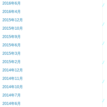
2016年6月
2016年4月
2015年12月
2015年10月
2015年9月
2015年6月
2015年3月
2015年2月
2014年12月
2014年11月
2014年10月
2014年7月
2014年6月