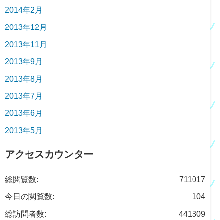
2014年2月
2013年12月
2013年11月
2013年9月
2013年8月
2013年7月
2013年6月
2013年5月
アクセスカウンター
総閲覧数:
711017
今日の閲覧数:
104
総訪問者数:
441309