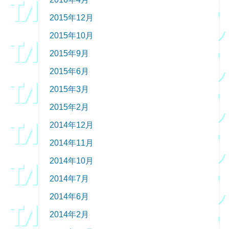
2015年12月
2015年10月
2015年9月
2015年6月
2015年3月
2015年2月
2014年12月
2014年11月
2014年10月
2014年7月
2014年6月
2014年2月