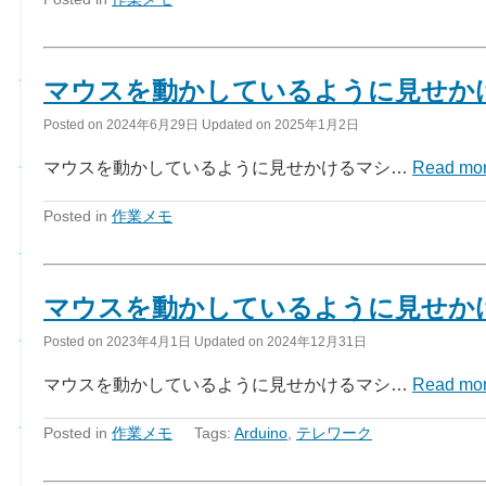
マウスを動かしているように見せかけ
Posted on
2024年6月29日
Updated on
2025年1月2日
マウスを動かしているように見せかけるマシ…
Read mo
Posted in
作業メモ
マウスを動かしているように見せかけ
Posted on
2023年4月1日
Updated on
2024年12月31日
マウスを動かしているように見せかけるマシ…
Read mo
Posted in
作業メモ
Tags:
Arduino
,
テレワーク