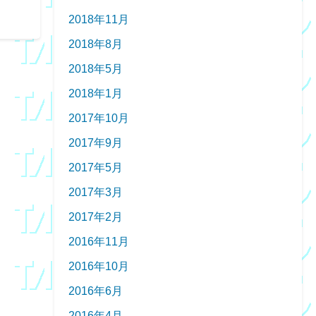
2018年11月
2018年8月
2018年5月
2018年1月
2017年10月
2017年9月
2017年5月
2017年3月
2017年2月
2016年11月
2016年10月
2016年6月
2016年4月