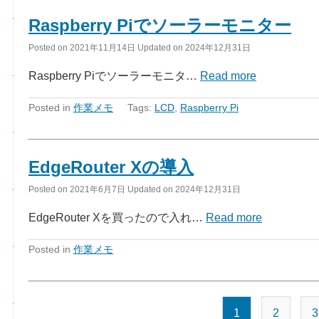
Raspberry Piでソーラーモニター
Posted on
2021年11月14日
Updated on
2024年12月31日
Raspberry Piでソーラーモニタ…
Read more
Posted in
作業メモ
Tags:
LCD
,
Raspberry Pi
EdgeRouter Xの導入
Posted on
2021年6月7日
Updated on
2024年12月31日
EdgeRouter Xを買ったので入れ…
Read more
Posted in
作業メモ
1
2
3