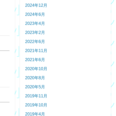
2024年12月
2024年6月
2023年4月
2023年2月
2022年6月
2021年11月
2021年6月
2020年10月
2020年8月
2020年5月
2019年11月
2019年10月
2019年4月