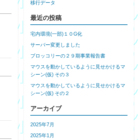
移行データ
最近の投稿
宅内環境(一部)１０G化
サーバー変更しました
ブロッコリーの２９期事業報告書
マウスを動かしているように見せかけるマ
シーン(仮) その３
マウスを動かしているように見せかけるマ
シーン(仮) その２
アーカイブ
2025年7月
2025年1月