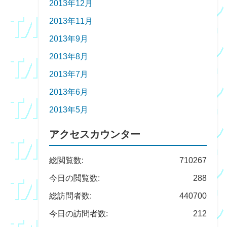
2013年12月
2013年11月
2013年9月
2013年8月
2013年7月
2013年6月
2013年5月
アクセスカウンター
総閲覧数:
710267
今日の閲覧数:
288
総訪問者数:
440700
今日の訪問者数:
212