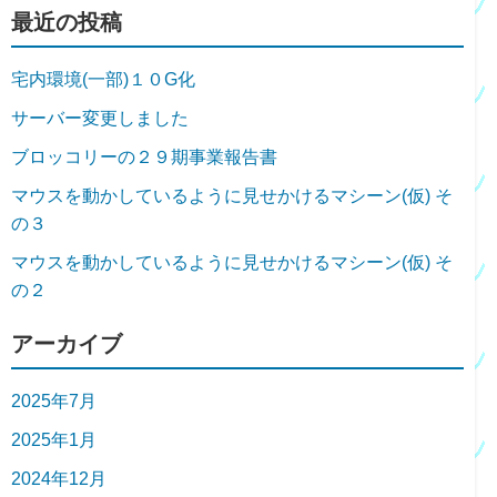
最近の投稿
宅内環境(一部)１０G化
サーバー変更しました
ブロッコリーの２９期事業報告書
マウスを動かしているように見せかけるマシーン(仮) そ
の３
マウスを動かしているように見せかけるマシーン(仮) そ
の２
アーカイブ
2025年7月
2025年1月
2024年12月