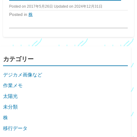
Posted on
2017年5月26日
Updated on
2024年12月31日
Posted in
株
カテゴリー
デジカメ画像など
作業メモ
太陽光
未分類
株
移行データ