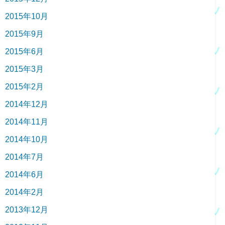
2015年10月
2015年9月
2015年6月
2015年3月
2015年2月
2014年12月
2014年11月
2014年10月
2014年7月
2014年6月
2014年2月
2013年12月