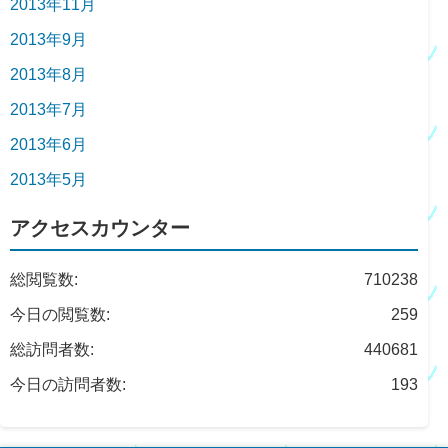
2013年11月
2013年9月
2013年8月
2013年7月
2013年6月
2013年5月
アクセスカウンター
総閲覧数:
710238
今日の閲覧数:
259
総訪問者数:
440681
今日の訪問者数:
193