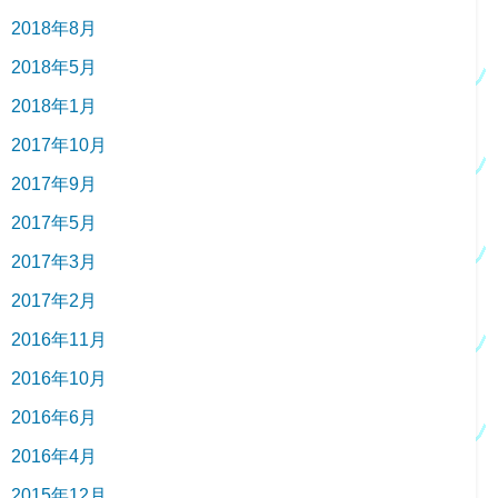
2018年8月
2018年5月
2018年1月
2017年10月
2017年9月
2017年5月
2017年3月
2017年2月
2016年11月
2016年10月
2016年6月
2016年4月
2015年12月