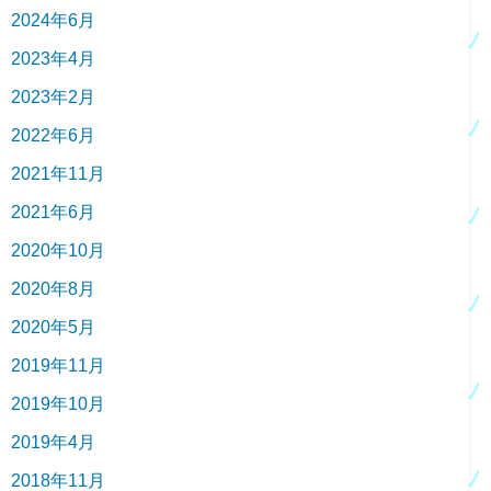
2024年6月
2023年4月
2023年2月
2022年6月
2021年11月
2021年6月
2020年10月
2020年8月
2020年5月
2019年11月
2019年10月
2019年4月
2018年11月