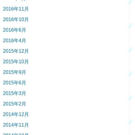
2016年11月
2016年10月
2016年6月
2016年4月
2015年12月
2015年10月
2015年9月
2015年6月
2015年3月
2015年2月
2014年12月
2014年11月