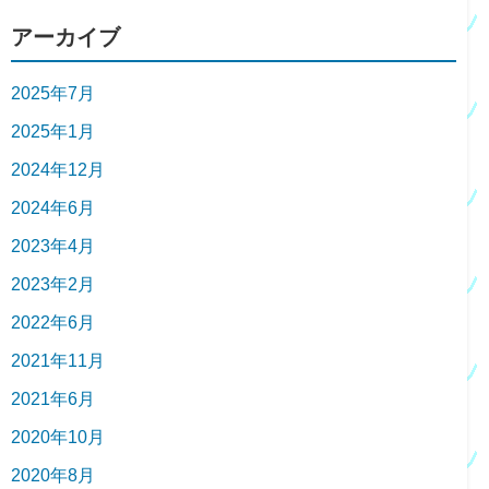
アーカイブ
2025年7月
2025年1月
2024年12月
2024年6月
2023年4月
2023年2月
2022年6月
2021年11月
2021年6月
2020年10月
2020年8月