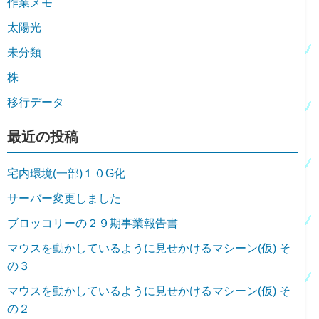
作業メモ
太陽光
未分類
株
移行データ
最近の投稿
宅内環境(一部)１０G化
サーバー変更しました
ブロッコリーの２９期事業報告書
マウスを動かしているように見せかけるマシーン(仮) そ
の３
マウスを動かしているように見せかけるマシーン(仮) そ
の２