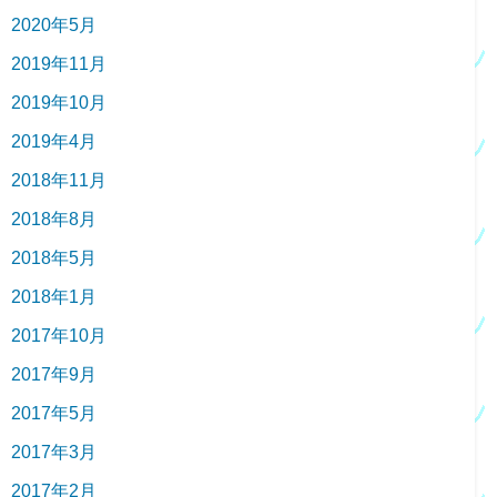
2020年5月
2019年11月
2019年10月
2019年4月
2018年11月
2018年8月
2018年5月
2018年1月
2017年10月
2017年9月
2017年5月
2017年3月
2017年2月