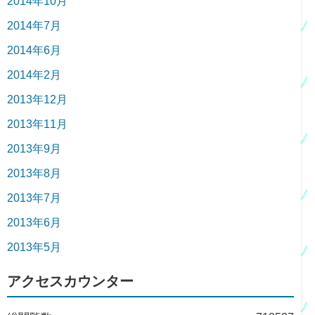
2014年10月
2014年7月
2014年6月
2014年2月
2013年12月
2013年11月
2013年9月
2013年8月
2013年7月
2013年6月
2013年5月
アクセスカウンター