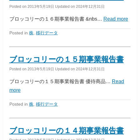
Posted on
2013年5月19日
Updated on
2024年12月31日
ブロッコリーの１６期事業報告書 &nbs…
Read more
Posted in
株
,
移行データ
ブロッコリーの１５期事業報告書
Posted on
2013年5月19日
Updated on
2024年12月31日
ブロッコリーの１５期事業報告書 優待商品…
Read
more
Posted in
株
,
移行データ
ブロッコリーの１４期事業報告書