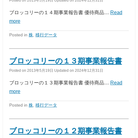
Posted on
2013年5月19日
Updated on
2024年12月31日
ブロッコリーの１４期事業報告書 優待商品…
Read
more
Posted in
株
,
移行データ
ブロッコリーの１３期事業報告書
Posted on
2013年5月19日
Updated on
2024年12月31日
ブロッコリーの１３期事業報告書 優待商品…
Read
more
Posted in
株
,
移行データ
ブロッコリーの１２期事業報告書