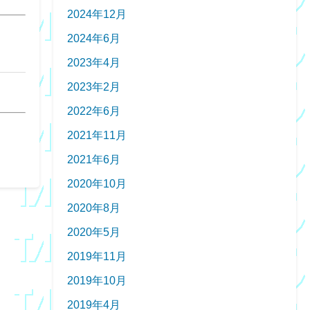
2024年12月
2024年6月
2023年4月
2023年2月
2022年6月
2021年11月
2021年6月
2020年10月
2020年8月
2020年5月
2019年11月
2019年10月
2019年4月