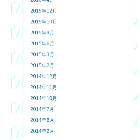
2015年12月
2015年10月
2015年9月
2015年6月
2015年3月
2015年2月
2014年12月
2014年11月
2014年10月
2014年7月
2014年6月
2014年2月