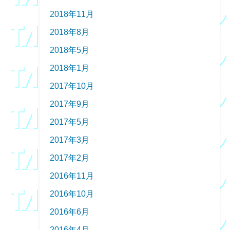
2018年11月
2018年8月
2018年5月
2018年1月
2017年10月
2017年9月
2017年5月
2017年3月
2017年2月
2016年11月
2016年10月
2016年6月
2016年4月