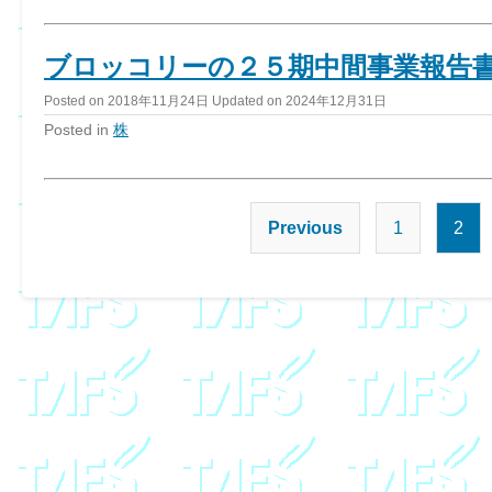
ブロッコリーの２５期中間事業報告
Posted on
2018年11月24日
Updated on
2024年12月31日
Posted in
株
Previous
1
2