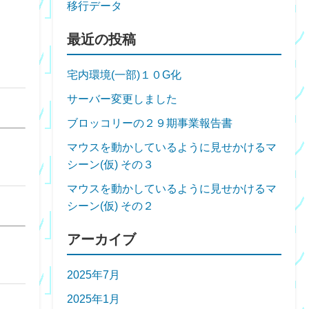
移行データ
最近の投稿
宅内環境(一部)１０G化
サーバー変更しました
ブロッコリーの２９期事業報告書
マウスを動かしているように見せかけるマ
シーン(仮) その３
マウスを動かしているように見せかけるマ
シーン(仮) その２
アーカイブ
2025年7月
2025年1月