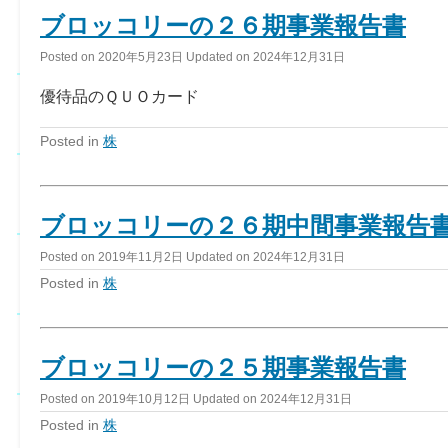
ブロッコリーの２６期事業報告書
Posted on
2020年5月23日
Updated on
2024年12月31日
優待品のＱＵＯカード
Posted in
株
ブロッコリーの２６期中間事業報告
Posted on
2019年11月2日
Updated on
2024年12月31日
Posted in
株
ブロッコリーの２５期事業報告書
Posted on
2019年10月12日
Updated on
2024年12月31日
Posted in
株