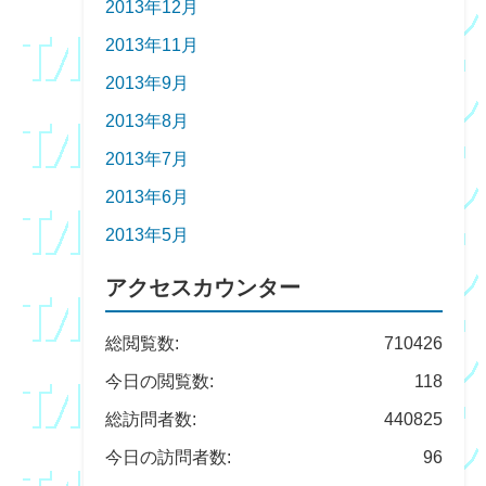
2013年12月
2013年11月
2013年9月
2013年8月
2013年7月
2013年6月
2013年5月
アクセスカウンター
総閲覧数:
710426
今日の閲覧数:
118
総訪問者数:
440825
今日の訪問者数:
96