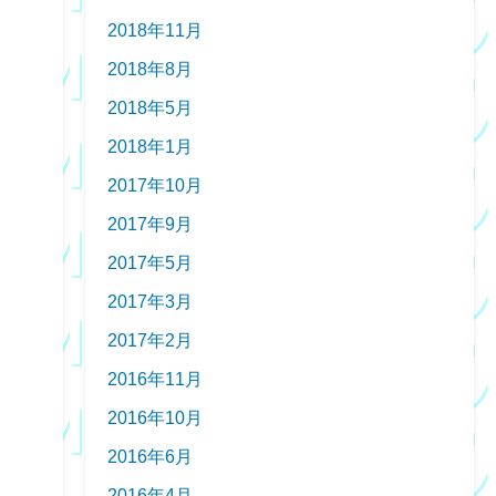
2018年11月
2018年8月
2018年5月
2018年1月
2017年10月
2017年9月
2017年5月
2017年3月
2017年2月
2016年11月
2016年10月
2016年6月
2016年4月