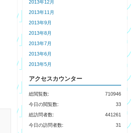
2013年12月
2013年11月
2013年9月
2013年8月
2013年7月
2013年6月
2013年5月
アクセスカウンター
総閲覧数:
710946
今日の閲覧数:
33
総訪問者数:
441261
今日の訪問者数:
31