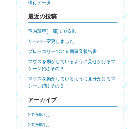
移行データ
最近の投稿
宅内環境(一部)１０G化
サーバー変更しました
ブロッコリーの２９期事業報告書
マウスを動かしているように見せかけるマ
シーン(仮) その３
マウスを動かしているように見せかけるマ
シーン(仮) その２
アーカイブ
2025年7月
2025年1月