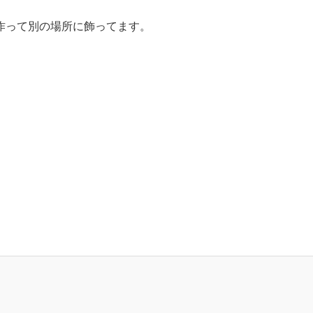
作って別の場所に飾ってます。