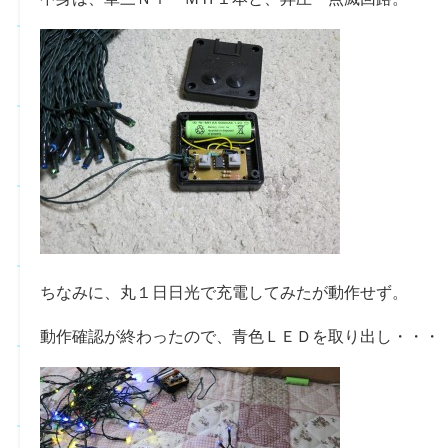
ちなみに、丸１日日光で充電してみたが動作せず。
動作確認が終わったので、青色ＬＥＤを取り出し・・・