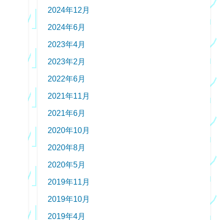
2024年12月
2024年6月
2023年4月
2023年2月
2022年6月
2021年11月
2021年6月
2020年10月
2020年8月
2020年5月
2019年11月
2019年10月
2019年4月