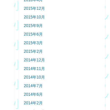
2015年12月
2015年10月
2015年9月
2015年6月
2015年3月
2015年2月
2014年12月
2014年11月
2014年10月
2014年7月
2014年6月
2014年2月