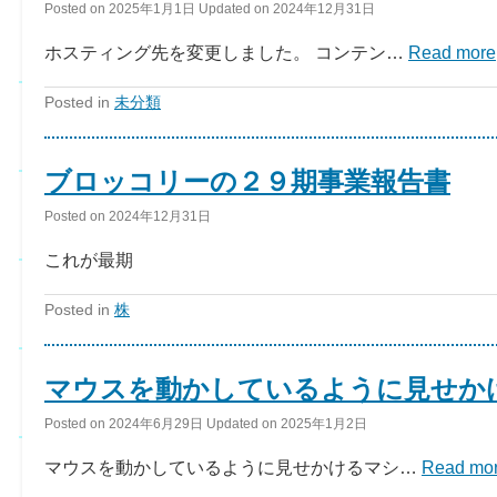
Posted on
2025年1月1日
Updated on
2024年12月31日
ホスティング先を変更しました。 コンテン…
Read more
Posted in
未分類
ブロッコリーの２９期事業報告書
Posted on
2024年12月31日
これが最期
Posted in
株
マウスを動かしているように見せかけ
Posted on
2024年6月29日
Updated on
2025年1月2日
マウスを動かしているように見せかけるマシ…
Read mo