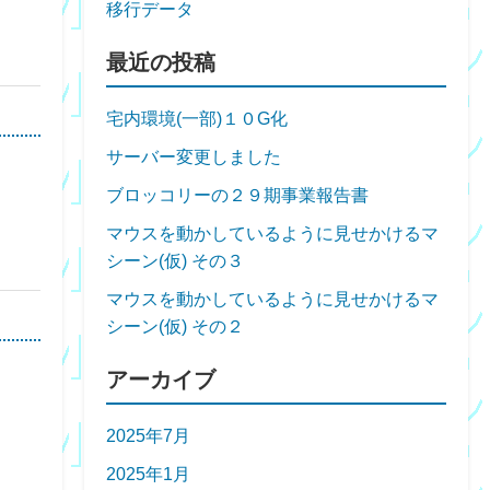
移行データ
最近の投稿
宅内環境(一部)１０G化
サーバー変更しました
ブロッコリーの２９期事業報告書
マウスを動かしているように見せかけるマ
シーン(仮) その３
マウスを動かしているように見せかけるマ
シーン(仮) その２
アーカイブ
2025年7月
2025年1月