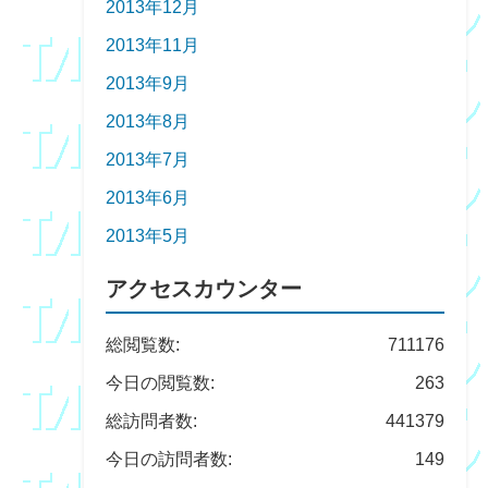
2013年12月
2013年11月
2013年9月
2013年8月
2013年7月
2013年6月
2013年5月
アクセスカウンター
総閲覧数:
711176
今日の閲覧数:
263
総訪問者数:
441379
今日の訪問者数:
149