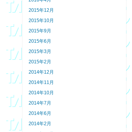
2015年12月
2015年10月
2015年9月
2015年6月
2015年3月
2015年2月
2014年12月
2014年11月
2014年10月
2014年7月
2014年6月
2014年2月