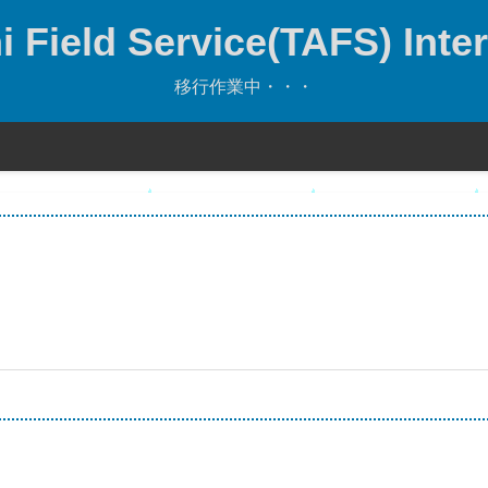
 Field Service(TAFS) Inter
移行作業中・・・